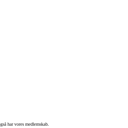
 også har vores medlemskab.