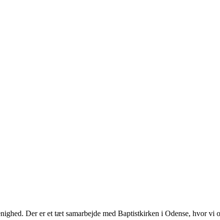
 menighed. Der er et tæt samarbejde med Baptistkirken i Odense, hvor vi