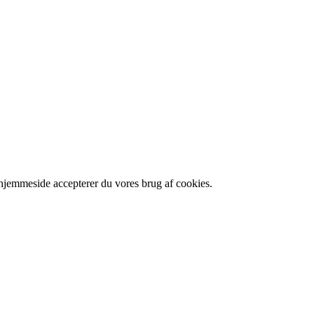
 hjemmeside accepterer du vores brug af cookies.