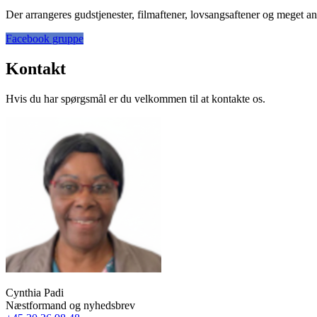
Der arrangeres gudstjenester, filmaftener, lovsangsaftener og meget an
Facebook gruppe
Kontakt
Hvis du har spørgsmål er du velkommen til at kontakte os.
Cynthia Padi
Næstformand og nyhedsbrev