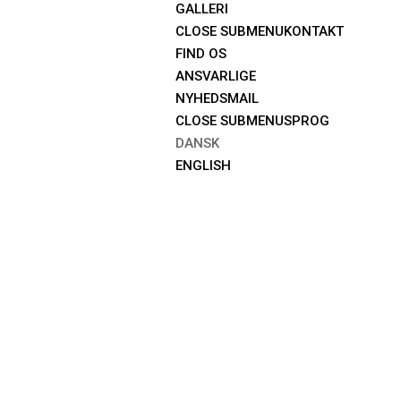
GALLERI
CLOSE SUBMENU
KONTAKT
FIND OS
ANSVARLIGE
NYHEDSMAIL
CLOSE SUBMENU
SPROG
DANSK
ENGLISH