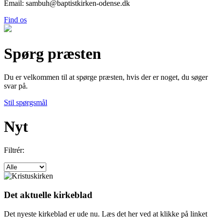
Email: sambuh@baptistkirken-odense.dk
Find os
Spørg præsten
Du er velkommen til at spørge præsten, hvis der er noget, du søger
svar på.
Stil spørgsmål
Nyt
Filtrér:
Det aktuelle kirkeblad
Det nyeste kirkeblad er ude nu. Læs det her ved at klikke på linket