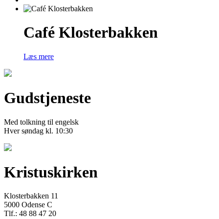
Café Klosterbakken
Læs mere
Gudstjeneste
Med tolkning til engelsk
Hver søndag kl. 10:30
Kristuskirken
Klosterbakken 11
5000 Odense C
Tlf.: 48 88 47 20