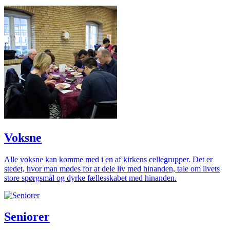
Voksne
Alle voksne kan komme med i en af kirkens cellegrupper. Det er
stedet, hvor man mødes for at dele liv med hinanden, tale om livets
store spørgsmål og dyrke fællesskabet med hinanden.
Seniorer