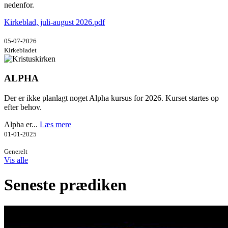
nedenfor.
Kirkeblad, juli-august 2026.pdf
05-07-2026
Kirkebladet
ALPHA
Der er ikke planlagt noget Alpha kursus for 2026. Kurset startes op
efter behov.
Alpha er...
Læs mere
01-01-2025
Generelt
Vis alle
Seneste prædiken