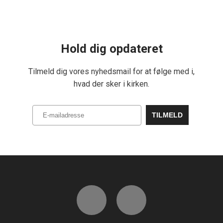
Hold dig opdateret
Tilmeld dig vores nyhedsmail for at følge med i,
hvad der sker i kirken.